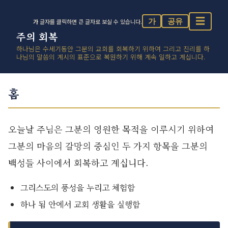
☰
가
공유
가
글자를 클릭하면 큰 글자로 보실 수 있습니다.
주의 회복
하나님은 수세기동안 그분의 교회를 회복하기 위하여 그리고 진리를 하
나님의 말씀의 계시의 표준으로 복원하기 위해 계속 일하고 계십니다.
홈
오늘날 주님은 그분의 영원한 목적을 이루시기 위하여
그분의 마음의 갈망의 중심인 두 가지 항목을 그분의
백성들 사이에서 회복하고 계십니다.
그리스도의 풍성을 누리고 체험함
하나 됨 안에서 교회 생활을 실행함