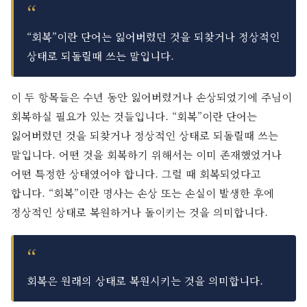
“회복”이란 단어는 잃어버렸던 것을 되찾거나 정상적인
상태로 되돌릴때 쓰는 말입니다.
이 두 항목들은 수년 동안 잃어버렸거나 손상되었기에 주님이
회복하실 필요가 있는 것들입니다. “회복”이란 단어는
잃어버렸던 것을 되찾거나 정상적인 상태로 되돌릴때 쓰는
말입니다. 어떤 것을 회복하기 위해서는 이미 존재했었거나
어떤 특정한 상태였어야 합니다. 그럴 때 회복되었다고
합니다. “회복”이란 명사는 손상 또는 손실이 발생한 후에
정상적인 상태로 복원하거나 돌이키는 것을 의미합니다.
회복은 원래의 상태로 복원시키는 것을 의미합니다.